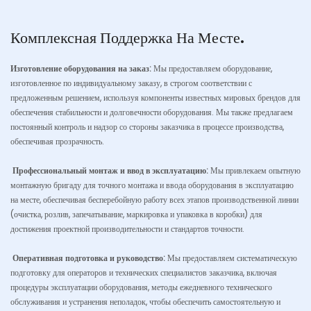
Комплексная Поддержка На Месте.
Изготовление оборудования на заказ:
Мы предоставляем оборудование,
изготовленное по индивидуальному заказу, в строгом соответствии с
предложенным решением, используя компоненты известных мировых брендов для
обеспечения стабильности и долговечности оборудования. Мы также предлагаем
постоянный контроль и надзор со стороны заказчика в процессе производства,
обеспечивая прозрачность.
Профессиональный монтаж и ввод в эксплуатацию:
Мы привлекаем опытную
монтажную бригаду для точного монтажа и ввода оборудования в эксплуатацию
на месте, обеспечивая бесперебойную работу всех этапов производственной линии
(очистка, розлив, запечатывание, маркировка и упаковка в коробки) для
достижения проектной производительности и стандартов точности.
Оперативная подготовка и руководство:
Мы предоставляем систематическую
подготовку для операторов и технических специалистов заказчика, включая
процедуры эксплуатации оборудования, методы ежедневного технического
обслуживания и устранения неполадок, чтобы обеспечить самостоятельную и