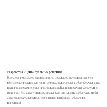
Разработка индивидуальных решений
На основе результатов диагностики мы предлагаем целенаправленное и
комплексное решение для линии розлива, включающее выбор оборудования,
планирование компоновки производственной линии и расчеты соответствия
мощности. Мы даже учитываем планы развития клиента на будущее, чтобы
зарезервировать варианты модернизации и избежать избыточных
инвестиций.