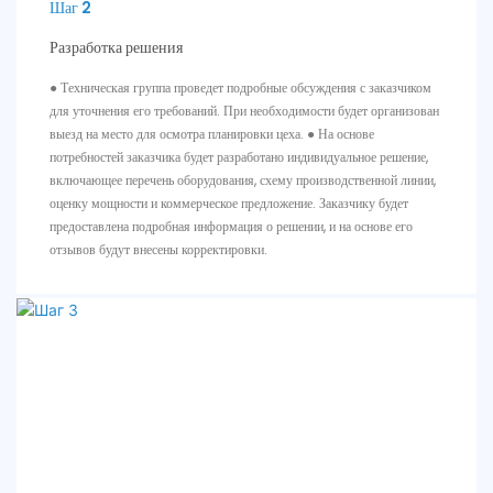
Шаг 2
Разработка решения
● Техническая группа проведет подробные обсуждения с заказчиком
для уточнения его требований. При необходимости будет организован
выезд на место для осмотра планировки цеха. ● На основе
потребностей заказчика будет разработано индивидуальное решение,
включающее перечень оборудования, схему производственной линии,
оценку мощности и коммерческое предложение. Заказчику будет
предоставлена ​​подробная информация о решении, и на основе его
отзывов будут внесены корректировки.