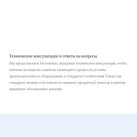
Технические консультации и ответы на вопросы
Мы предоставляем бесплатные, передовые технические консультации, чтобы
ответить на вопросы клиентов, касающиеся процессов розлива,
производительности оборудования и стандартов соответствия (таких как
стандарты гигиены и безопасности пищевых продуктов), помогая клиентам
принимать обоснованные решения.