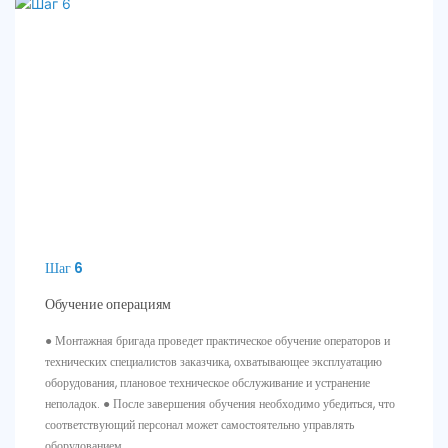
Шаг 6
Обучение операциям
● Монтажная бригада проведет практическое обучение операторов и
технических специалистов заказчика, охватывающее эксплуатацию
оборудования, плановое техническое обслуживание и устранение
неполадок. ● После завершения обучения необходимо убедиться, что
соответствующий персонал может самостоятельно управлять
оборудованием.