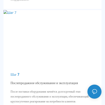
Шаг 7
Послепродажное обслуживание и эксплуатация
После поставки оборудования начнётся долгосрочный этап
послепродажного обслуживания и эксплуатации, обеспечивающий
круглосуточное реагирование на потребности клиентов.