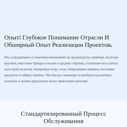
Опыт: Глубокое Понимание Отрасли И
Обширный Опыт Реализации Проектов.
Мы сотрудничаем со многими компаниями по производству напитков, включая
крупные, известные бренды и малые и средние стартапы, охватывая весь спектр
категорий, включая очищенную воду, соки, газированные напитки, молочные
продукты и чайные напитки. Мы быстро понимаем потребности различных
клиентов и можем предложить более практичные решения.
Стандартизированный Процесс
Обслуживания