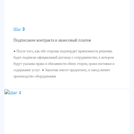
Шаг 3
Подписание контракта и авансовый платеж
● После того, как обе стороны подтвердят правильность решения,
будет подписан официальный договор о сотрудничестве, в котором
будут указаны права и обязанности обеих сторон, сроки поставки и
содержание услуг. ● Заказчик внесет предоплату, и завод начнет
производство оборудования.