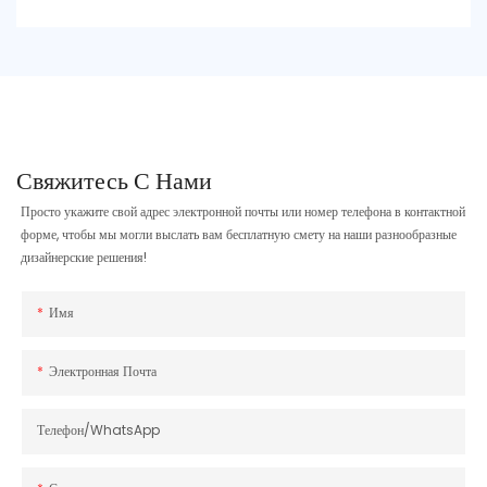
Свяжитесь С Нами
Просто укажите свой адрес электронной почты или номер телефона в контактной
форме, чтобы мы могли выслать вам бесплатную смету на наши разнообразные
дизайнерские решения!
Имя
Электронная Почта
Телефон/WhatsApp