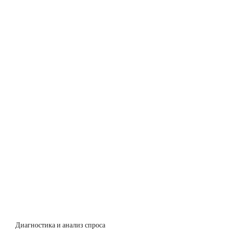
Диагностика и анализ спроса