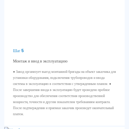
Шаг 5
Монтаж и ввод в эксплуатацию
● Завод организует выезд монтажной бригады на объект заказчика для
установки оборудования, подключения трубопроводов и ввода
системы в эксплуатацию в соответствии с утвержденным планом. ●
После завершения ввода в эксплуатацию будет проведено пробное
производство для обеспечения соответствия производственной
мощности, точности и другим показателям требованиям контракта.
После подтверждения и приемки заказчик произведет окончательный
платеж.