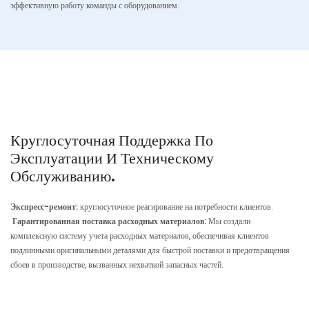
эффективную работу команды с оборудованием.
Круглосуточная Поддержка По
Эксплуатации И Техническому
Обслуживанию.
Экспресс-ремонт:
круглосуточное реагирование на потребности клиентов.
Гарантированная поставка расходных материалов:
Мы создали
комплексную систему учета расходных материалов, обеспечивая клиентов
подлинными оригинальными деталями для быстрой поставки и предотвращения
сбоев в производстве, вызванных нехваткой запасных частей.