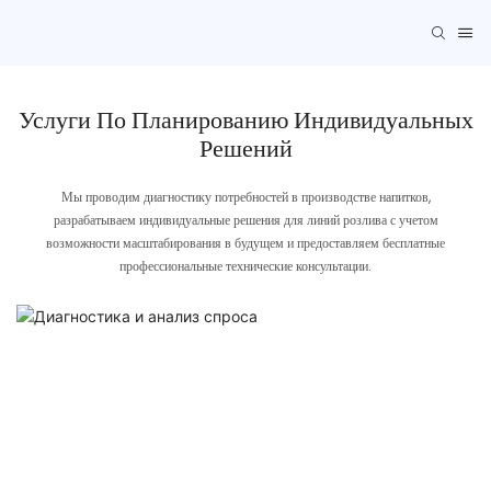
Услуги По Планированию Индивидуальных
Решений
Мы проводим диагностику потребностей в производстве напитков,
разрабатываем индивидуальные решения для линий розлива с учетом
возможности масштабирования в будущем и предоставляем бесплатные
профессиональные технические консультации.