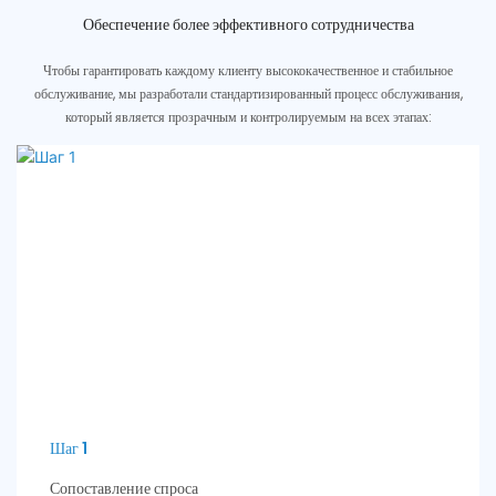
Обеспечение более эффективного сотрудничества
Чтобы гарантировать каждому клиенту высококачественное и стабильное
обслуживание, мы разработали стандартизированный процесс обслуживания,
который является прозрачным и контролируемым на всех этапах:
Шаг 1
Сопоставление спроса