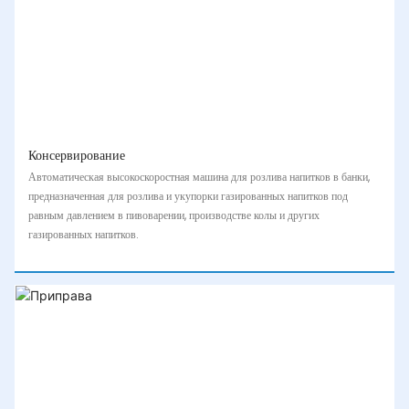
Консервирование
Автоматическая высокоскоростная машина для розлива напитков в банки,
предназначенная для розлива и укупорки газированных напитков под
равным давлением в пивоварении, производстве колы и других
газированных напитков.