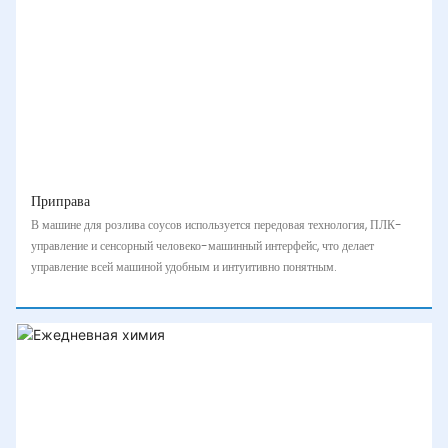
Приправа
В машине для розлива соусов используется передовая технология, ПЛК-
управление и сенсорный человеко-машинный интерфейс, что делает
управление всей машиной удобным и интуитивно понятным.