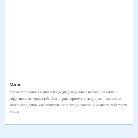
Масло
Маслоразливочная машина подходит для розлива вязких, невязких и
коррозионных жидкостей. Она широко применяется для розлива вязких
материалов, таких как растительные масла, химические жидкости и бытовая
химия.