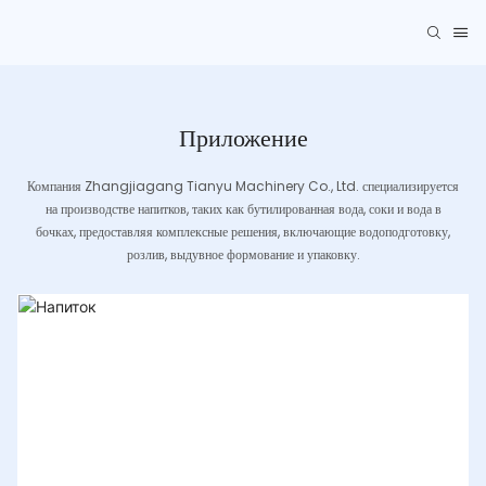
Приложение
Компания Zhangjiagang Tianyu Machinery Co., Ltd. специализируется
на производстве напитков, таких как бутилированная вода, соки и вода в
бочках, предоставляя комплексные решения, включающие водоподготовку,
розлив, выдувное формование и упаковку.