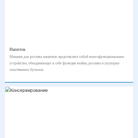
Напиток
Машина для розлива напитков представляет собой многофункциональное
устройство, объединяющее в себе функции мойки, розлива и укупорки
пластиковых бутылок.