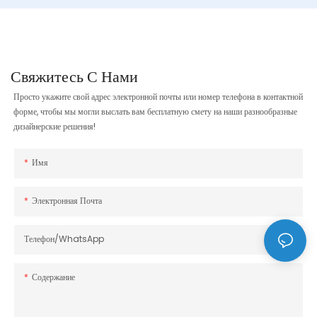
Свяжитесь С Нами
Просто укажите свой адрес электронной почты или номер телефона в контактной
форме, чтобы мы могли выслать вам бесплатную смету на наши разнообразные
дизайнерские решения!
Имя
Электронная Почта
Телефон/WhatsApp
Содержание