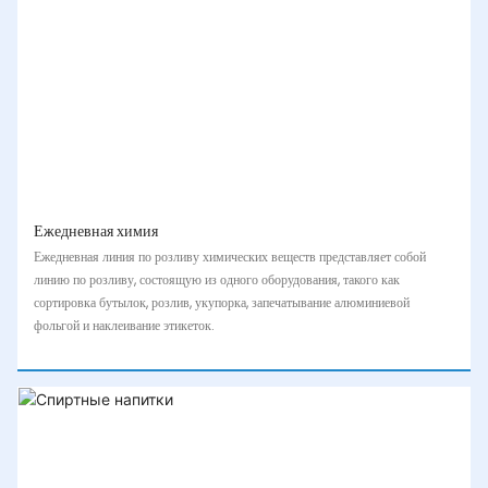
Ежедневная химия
Ежедневная линия по розливу химических веществ представляет собой
линию по розливу, состоящую из одного оборудования, такого как
сортировка бутылок, розлив, укупорка, запечатывание алюминиевой
фольгой и наклеивание этикеток.