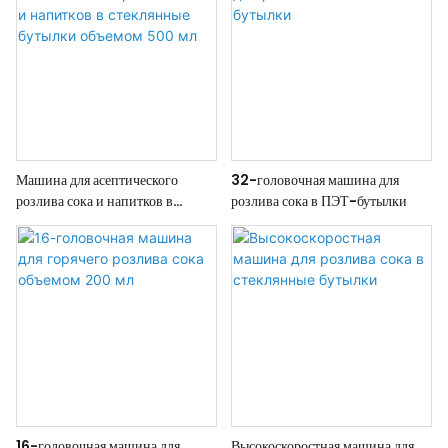
Машина для асептического
32-головочная машина для
розлива сока и напитков в
розлива сока в ПЭТ-бутылки
стеклянные бутылки объемом
500 мл
16-головочная машина для
Высокоскоростная машина для