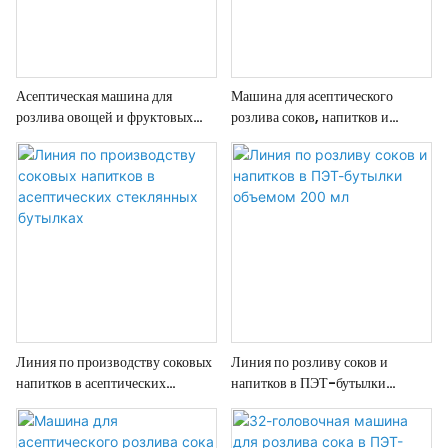
Асептическая машина для
Машина для асептического
розлива овощей и фруктовых
розлива соков, напитков и
соков «3 в 1»
горячих напитков.
Линия по производству соковых
Линия по розливу соков и
напитков в асептических
напитков в ПЭТ-бутылки
стеклянных бутылках
объемом 200 мл