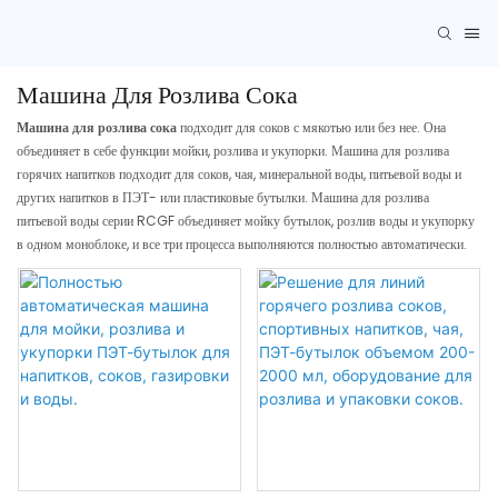
Машина Для Розлива Сока
Машина для розлива сока
подходит для соков с мякотью или без нее. Она
объединяет в себе функции мойки, розлива и укупорки. Машина для розлива
горячих напитков подходит для соков, чая, минеральной воды, питьевой воды и
других напитков в ПЭТ- или пластиковые бутылки. Машина для розлива
питьевой воды серии RCGF объединяет мойку бутылок, розлив воды и укупорку
в одном моноблоке, и все три процесса выполняются полностью автоматически.