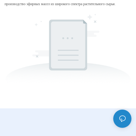
производство эфирных масел из широкого спектра растительного сырья.