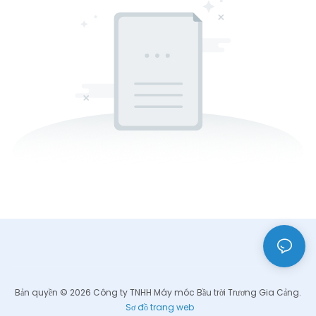
Bản quyền © 2026 Công ty TNHH Máy móc Bầu trời Trương Gia Cảng.
Sơ đồ trang web