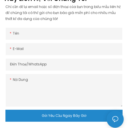
Chỉ cần để lại email hoặc số điện thoại của bạn trong biểu mẫu liên hệ
để chúng tôi có thể gửi cho bạn báo giá miễn phí cho nhiều mẫu
thiết kế đa dạng của chúng tôi!
Tên
E-Mail
Điện Thoại/WhatsApp
Nội Dung
Gửi Yêu Cầu Ngay Bây Giờ