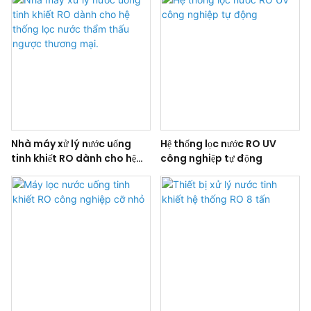
Nhà máy xử lý nước uống
Hệ thống lọc nước RO UV
tinh khiết RO dành cho hệ
công nghiệp tự động
thống lọc nước thẩm thấu
ngược thương mại.