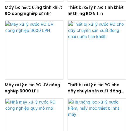
Máy lọc nước uống tinh khiết
Thiết bị xử lý nước tinh khiết
RO công nghiệp cỡ nhỏ
hệ thống RO 8 tấn
Máy xử lý nước RO UV công
Thiết bị xử lý nước RO cho
nghiệp 6000 LPH
dây chuyền sản xuất đóng
chai nước tinh khiết