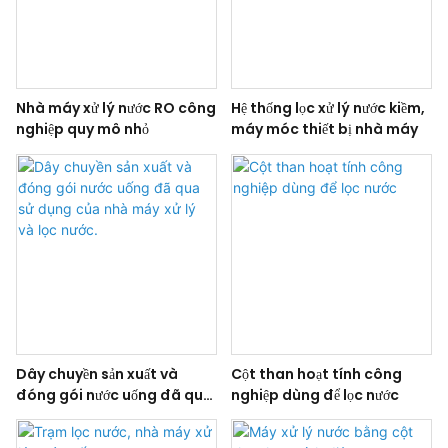
Nhà máy xử lý nước RO công
Hệ thống lọc xử lý nước kiềm,
nghiệp quy mô nhỏ
máy móc thiết bị nhà máy
Dây chuyền sản xuất và
Cột than hoạt tính công
đóng gói nước uống đã qua
nghiệp dùng để lọc nước
sử dụng của nhà máy xử lý
và lọc nước.