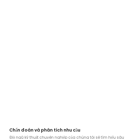
Chẩn đoán và phân tích nhu cầu
Đội ngũ kỹ thuật chuyên nghiệp của chúng tôi sẽ tìm hiểu sâu