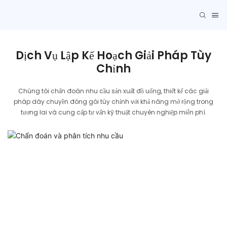
Dịch Vụ Lập Kế Hoạch Giải Pháp Tùy
Chỉnh
Chúng tôi chẩn đoán nhu cầu sản xuất đồ uống, thiết kế các giải
pháp dây chuyền đóng gói tùy chỉnh với khả năng mở rộng trong
tương lai và cung cấp tư vấn kỹ thuật chuyên nghiệp miễn phí.