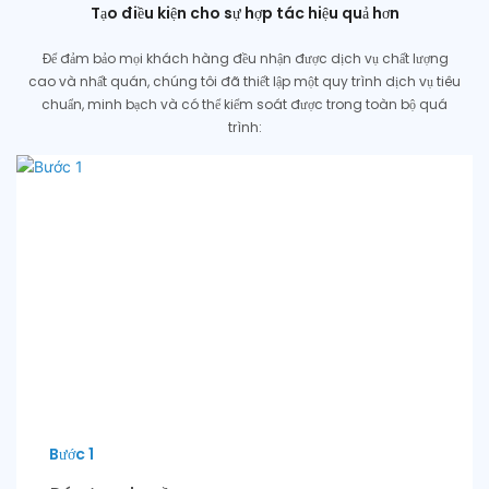
Tạo điều kiện cho sự hợp tác hiệu quả hơn
Để đảm bảo mọi khách hàng đều nhận được dịch vụ chất lượng
cao và nhất quán, chúng tôi đã thiết lập một quy trình dịch vụ tiêu
chuẩn, minh bạch và có thể kiểm soát được trong toàn bộ quá
trình:
Bước 1