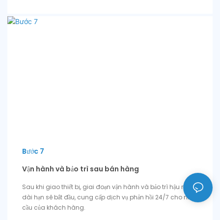
Bước 7
Vận hành và bảo trì sau bán hàng
Sau khi giao thiết bị, giai đoạn vận hành và bảo trì hậu mãi
dài hạn sẽ bắt đầu, cung cấp dịch vụ phản hồi 24/7 cho nhu
cầu của khách hàng.