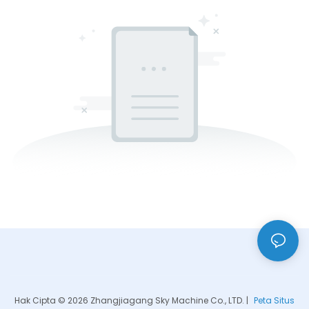
Hak Cipta © 2026 Zhangjiagang Sky Machine Co., LTD. |
Peta Situs