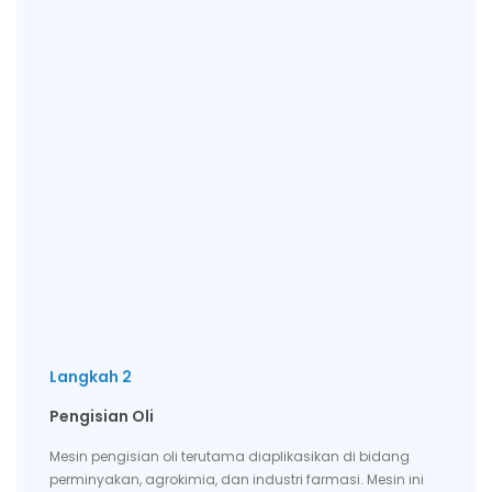
Langkah 2
Pengisian Oli
Mesin pengisian oli terutama diaplikasikan di bidang
perminyakan, agrokimia, dan industri farmasi. Mesin ini