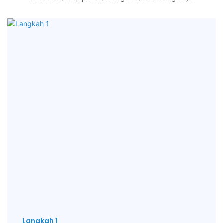
Langkah 1