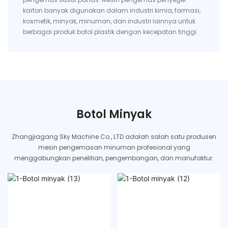
karton banyak digunakan dalam industri kimia, farmasi,
kosmetik, minyak, minuman, dan industri lainnya untuk
berbagai produk botol plastik dengan kecepatan tinggi.
Botol Minyak
Zhangjiagang Sky Machine Co., LTD adalah salah satu produsen
mesin pengemasan minuman profesional yang
menggabungkan penelitian, pengembangan, dan manufaktur.