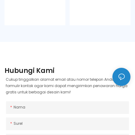
Hubungi Kami
Cukup tinggalkan alamat email atau nomor telepon Anda di
formulir kontak agar kami dapat mengirimkan penawaran harga
gratis untuk berbagai desain kami!
Nama
Surel