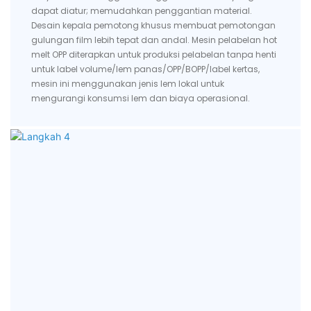
dapat diatur; memudahkan penggantian material.
Desain kepala pemotong khusus membuat pemotongan
gulungan film lebih tepat dan andal. Mesin pelabelan hot
melt OPP diterapkan untuk produksi pelabelan tanpa henti
untuk label volume/lem panas/OPP/BOPP/label kertas,
mesin ini menggunakan jenis lem lokal untuk
mengurangi konsumsi lem dan biaya operasional.