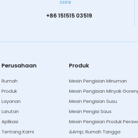
+86 151515 03519
Perusahaan
Produk
Rumah
Mesin Pengisian Minuman
Produk
Mesin Pengisian Minyak Goren
Layanan
Mesin Pengisian Susu
Larutan
Mesin Pengisi Saus
Aplikasi
Mesin Pengisian Produk Peraw
Tentang Kami
&amp; Rumah Tangga