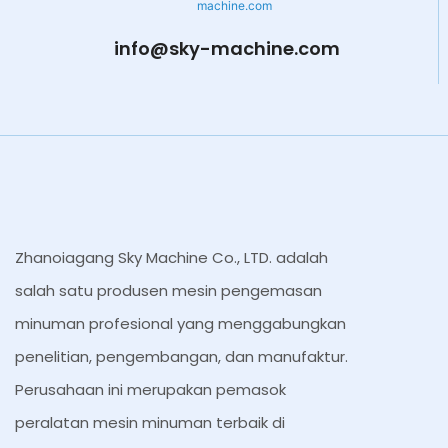
info@sky-machine.com
Zhanoiagang Sky Machine Co., LTD. adalah
salah satu produsen mesin pengemasan
minuman profesional yang menggabungkan
penelitian, pengembangan, dan manufaktur.
Perusahaan ini merupakan pemasok
peralatan mesin minuman terbaik di