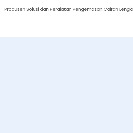
Produsen Solusi dan Peralatan Pengemasan Cairan Lengka