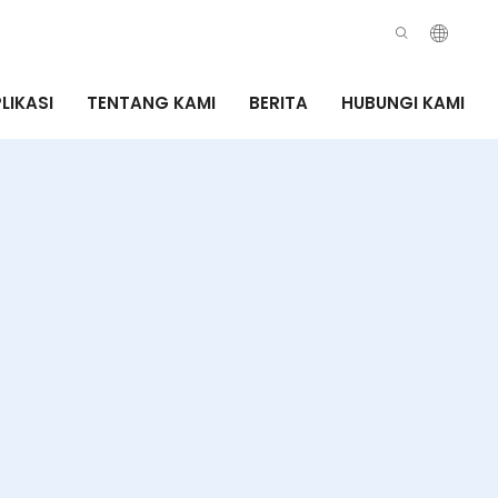
LIKASI
TENTANG KAMI
BERITA
HUBUNGI KAMI