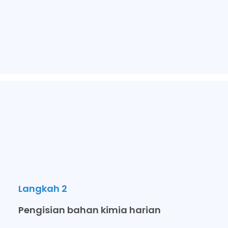
Langkah 2
Pengisian bahan kimia harian