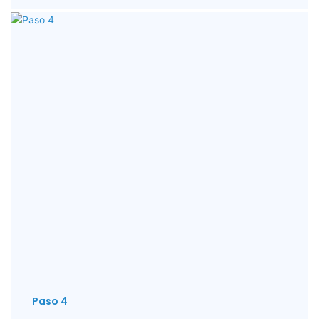
Paso 4