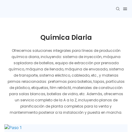
Química Diaria
Ofrecemos soluciones integrales para líneas de producción
química diaria, incluyendo: sistema de inyección, máquina
sopladora de botellas, equipo de extracción por prensado
químico, máquina de llenado, máquina de envasado, sistema
de transporte, sistema eléctrico, cableado, etc., y materias
primas relacionadas: preformas para botellas, tapas, partículas
de plástico, etiquetas, film retráctil, materiales de construcción
para salas blancas, botellas de vidrio, etc. Además, ofrecemos
un servicio completo de la A a la Z, incluyendo planos de
planificación de planta completos para la venta y
mantenimiento posterior a la instalación y puesta en marcha.