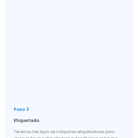
Paso 3
Etiquetado
Tenemos tres tipos de máquinas etiquetadoras para