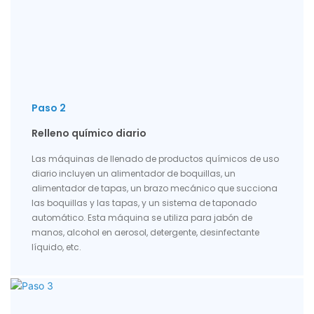
Paso 2
Relleno químico diario
Las máquinas de llenado de productos químicos de uso
diario incluyen un alimentador de boquillas, un
alimentador de tapas, un brazo mecánico que succiona
las boquillas y las tapas, y un sistema de taponado
automático. Esta máquina se utiliza para jabón de
manos, alcohol en aerosol, detergente, desinfectante
líquido, etc.