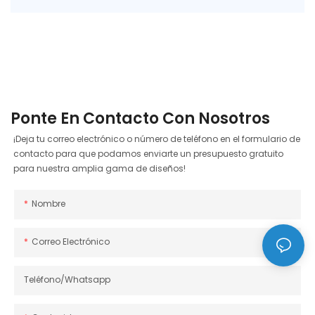
Ponte En Contacto Con Nosotros
¡Deja tu correo electrónico o número de teléfono en el formulario de
contacto para que podamos enviarte un presupuesto gratuito
para nuestra amplia gama de diseños!
Nombre
Correo Electrónico
Teléfono/whatsapp