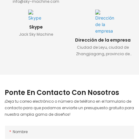
info@sky-machine.com
Skype
Jack Sky Machine
Dirección de la empresa
Ciudad de Leyu, ciudad de
Zhangjiagang, provincia de
Jiangsu, China
Ponte En Contacto Con Nosotros
¡Deja tu correo electrónico o número de teléfono en el formulario de
contacto para que podamos enviarte un presupuesto gratuito para
nuestra amplia gama de diseños!
Nombre