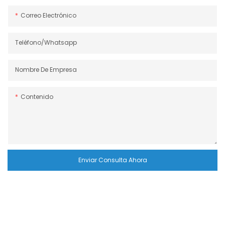
Correo Electrónico
Teléfono/whatsapp
Nombre De Empresa
Contenido
Enviar Consulta Ahora