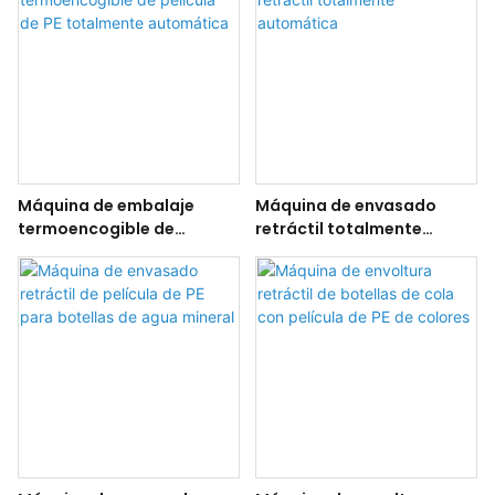
Máquina de embalaje
Máquina de envasado
termoencogible de
retráctil totalmente
película de PE totalmente
automática
automática