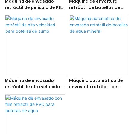
Máquina de envasado
Máquina de envoltura
retráctil de película de PE
retráctil de botellas de
para botellas de agua
cola con película de PE de
mineral
colores
Máquina de envasado
Máquina automática de
retráctil de alta velocidad
envasado retráctil de
para botellas de zumo
botellas de agua mineral