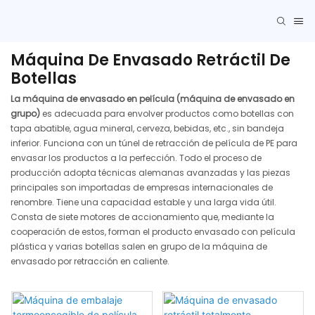
Máquina De Envasado Retráctil De
Botellas
La máquina de envasado en película (máquina de envasado en
grupo)
es adecuada para envolver productos como botellas con
tapa abatible, agua mineral, cerveza, bebidas, etc., sin bandeja
inferior. Funciona con un túnel de retracción de película de PE para
envasar los productos a la perfección. Todo el proceso de
producción adopta técnicas alemanas avanzadas y las piezas
principales son importadas de empresas internacionales de
renombre. Tiene una capacidad estable y una larga vida útil.
Consta de siete motores de accionamiento que, mediante la
cooperación de estos, forman el producto envasado con película
plástica y varias botellas salen en grupo de la máquina de
envasado por retracción en caliente.