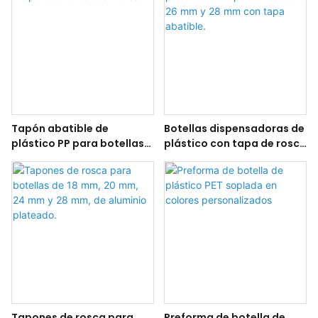
Tapón abatible de
Botellas dispensadoras de
plástico PP para botellas
plástico con tapa de rosca
cosméticas
de 26 mm y 28 mm con
tapa abatible.
Tapones de rosca para
Preforma de botella de