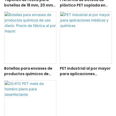
botellas de 18 mm, 20 mm,
plástico PET soplada en
24 mm y 28 mm, de
colores personalizados
aluminio plateado.
Botellas para envases de
PET industrial al por mayor
productos químicos de
para aplicaciones
uso diario. Precio de
médicas y químicas
fábrica al por mayor.