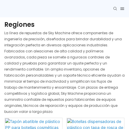
Regiones
La línea de repuestos de Sky Machine ofrece componentes de
ingeniería de precisión, diseñados para brindar durabilidad y una
integración perfecta en diversas aplicaciones industriales.
Fabricados con aleaciones de alta calidad y polímeros
avanzados, cada pieza se somete a rigurosos controles de
calidad y pruebas para garantizar un ajuste perfecto y un
rendimiento confiable. Un amplio inventario, opciones de
fabricación personalizables y un soporte técnico eficiente ayudan a
minimizar el tiempo de inactividad y simplifican los flujos de
trabajo de mantenimiento y ensamblaje. Con plazos de entrega
competitivos y logística global, Sky Machine proporciona un
suministro confiable de repuestos para fabricantes de equipos
originales, técnicos de reparación y equipos de producción que
buscan valor a largo plazo.