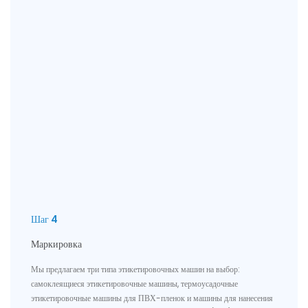
Шаг 4
Маркировка
Мы предлагаем три типа этикетировочных машин на выбор:
самоклеящиеся этикетировочные машины, термоусадочные
этикетировочные машины для ПВХ-пленок и машины для нанесения