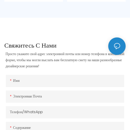
Свяжитесь С Нами
Просто укажите свой адрес электронной почты или номер телефона в контактной
форме, чтобы мы могли выслать вам бесплатную смету на наши разнообразные
дизайнерские решения!
Имя
Электронная Почта
Телефон/WhatsApp
Содержание