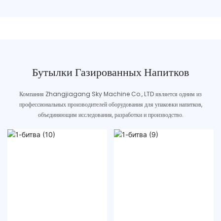
Бутылки Газированных Напитков
Компания Zhangjiagang Sky Machine Co., LTD является одним из
профессиональных производителей оборудования для упаковки напитков,
объединяющим исследования, разработки и производство.