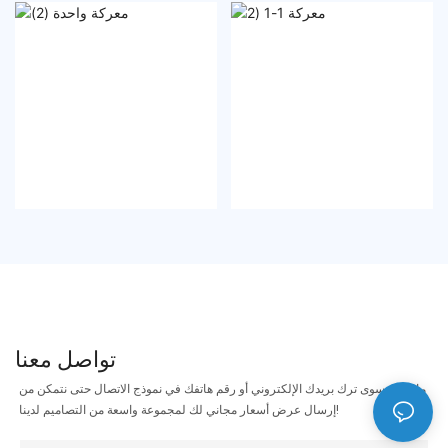
تواصل معنا
ما عليك سوى ترك بريدك الإلكتروني أو رقم هاتفك في نموذج الاتصال حتى نتمكن من
إرسال عرض أسعار مجاني لك لمجموعة واسعة من التصاميم لدينا!