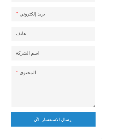
بريد إلكتروني
هاتف
اسم الشركة
المحتوى
إرسال الاستفسار الآن