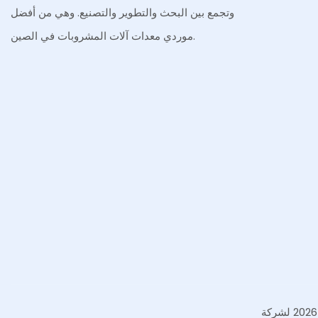
وتجمع بين البحث والتطوير والتصنيع. وهي من أفضل
موردي معدات آلات المشروبات في الصين.