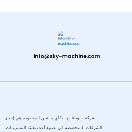
info@sky-machine.com
شركة زانوياغانغ سكاي ماشين المحدودة هي إحدى
الشركات المتخصصة في تصنيع آلات تعبئة المشروبات،