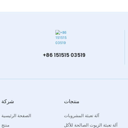
+86 151515 03519
منتجات
شركة
آلة تعبئة المشروبات
الصفحة الرئيسية
آلة تعبئة الزيوت الصالحة للأكل
منتج