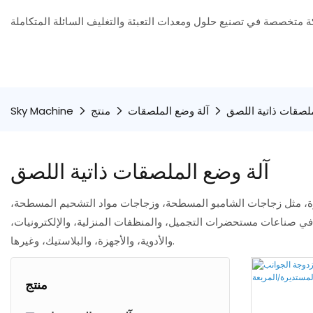
ملصقات ذاتية اللصق
آلة وضع الملصقات
منتج
Sky Machine
آلة وضع الملصقات ذاتية اللصق
رة، مثل زجاجات الشامبو المسطحة، وزجاجات مواد التشحيم المسطحة،
ع في صناعات مستحضرات التجميل، والمنظفات المنزلية، والإلكترونيات،
والأدوية، والأجهزة، والبلاستيك، وغيرها.
منتج