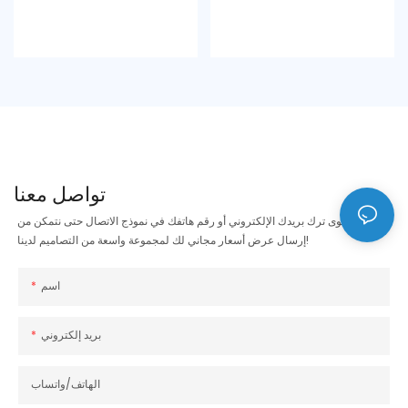
تواصل معنا
ما عليك سوى ترك بريدك الإلكتروني أو رقم هاتفك في نموذج الاتصال حتى نتمكن من
إرسال عرض أسعار مجاني لك لمجموعة واسعة من التصاميم لدينا!
اسم
بريد إلكتروني
الهاتف/واتساب