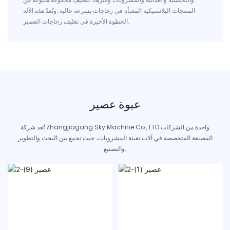
المنتجات البلاستيكية المعبأة في زجاجات بسرعة عالية. وتُعدّ هذه الآلة
الخطوة الأخيرة في تغليف زجاجات العصير.
عبوة عصير
تُعد شركة Zhangjiagang Sky Machine Co., LTD واحدة من الشركات
المصنعة المتخصصة في آلات تعبئة المشروبات، حيث تجمع بين البحث والتطوير
والتصنيع.