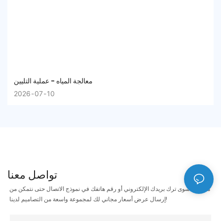
معالجة المياه - عملية التليين
2026
07
10
تواصل معنا
ما عليك سوى ترك بريدك الإلكتروني أو رقم هاتفك في نموذج الاتصال حتى نتمكن من
إرسال عرض أسعار مجاني لك لمجموعة واسعة من التصاميم لدينا!