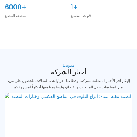
6000+
1+
قواعد التصنيع
منطقة المصنع
مدونتنا
أخبار الشركة
إليكم آخر الأخبار المتعلقة بشركتنا وقطاعنا. اقرأوا هذه المقالات للحصول على مزيد
من المعلومات حول المنتجات والقطاع، واستلهموا منها أفكاراً لمشروعكم.