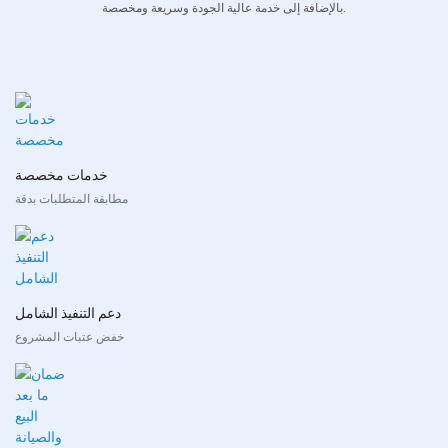
بالإضافة إلى خدمة عالية الجودة وسريعة ومخصصة.
خدمات مخصصة
مطابقة المتطلبات بدقة
دعم التنفيذ الشامل
خفض عتبات المشروع