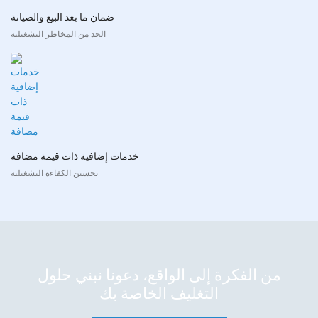
ضمان ما بعد البيع والصيانة
الحد من المخاطر التشغيلية
خدمات إضافية ذات قيمة مضافة
تحسين الكفاءة التشغيلية
من الفكرة إلى الواقع، دعونا نبني حلول
التغليف الخاصة بك