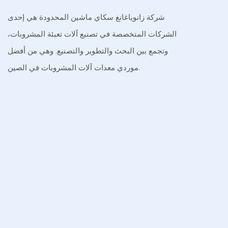
شركة زانوياغانغ سكاي ماشين المحدودة هي إحدى
الشركات المتخصصة في تصنيع آلات تعبئة المشروبات،
وتجمع بين البحث والتطوير والتصنيع. وهي من أفضل
موردي معدات آلات المشروبات في الصين.