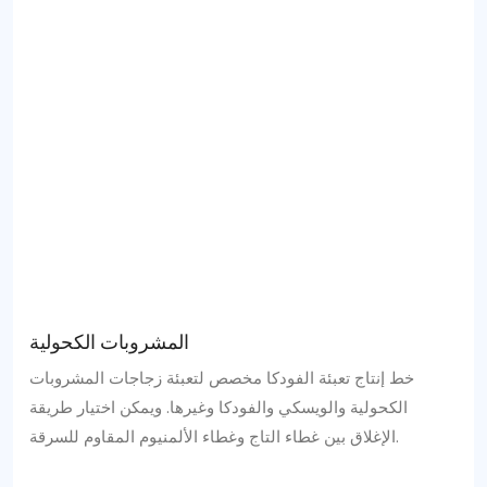
المشروبات الكحولية
خط إنتاج تعبئة الفودكا مخصص لتعبئة زجاجات المشروبات
الكحولية والويسكي والفودكا وغيرها. ويمكن اختيار طريقة
الإغلاق بين غطاء التاج وغطاء الألمنيوم المقاوم للسرقة.