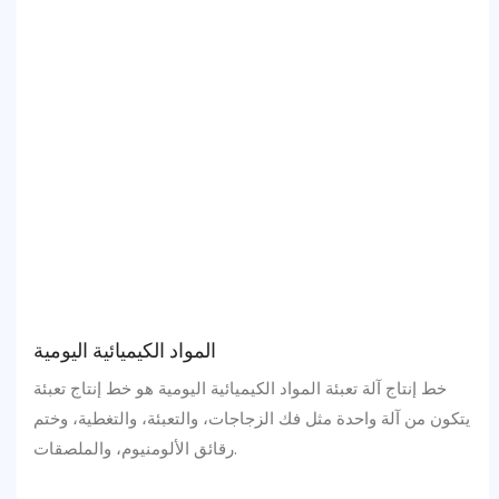
المواد الكيميائية اليومية
خط إنتاج آلة تعبئة المواد الكيميائية اليومية هو خط إنتاج تعبئة
يتكون من آلة واحدة مثل فك الزجاجات، والتعبئة، والتغطية، وختم
رقائق الألومنيوم، والملصقات.