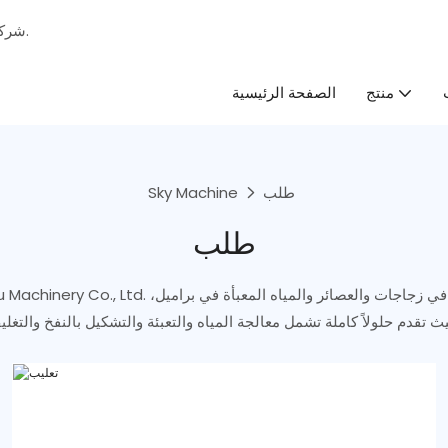
شركة متخصصة في تصنيع حلول ومعدات التعبئة والتغليف السائلة المتكاملة.
الصفحة الرئيسية
منتج
طلب
Sky Machine
طلب