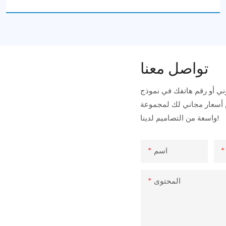
تواصل معنا
ني أو رقم هاتفك في نموذج
 أسعار مجاني لك لمجموعة
واسعة من التصاميم لدينا!
اسم
المحتوى