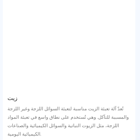
زيت
تُعدّ آلة تعبئة الزيت مناسبة لتعبئة السوائل اللزجة وغير اللزجة
والمسببة للتآكل. وهي تُستخدم على نطاق واسع في تعبئة المواد
اللزجة، مثل الزيوت النباتية والسوائل الكيميائية والصناعات
الكيميائية اليومية.