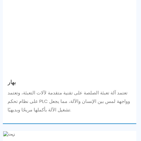
بهار
تعتمد آلة تعبئة الصلصة على تقنية متقدمة لآلات التعبئة، وتعتمد
على نظام تحكم PLC وواجهة لمس بين الإنسان والآلة، مما يجعل
تشغيل الآلة بأكملها مريحًا وبديهيًا.