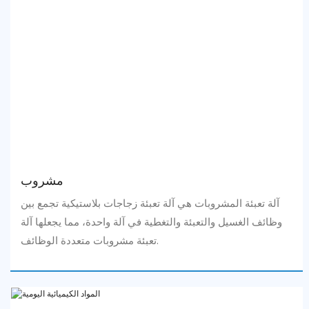
مشروب
آلة تعبئة المشروبات هي آلة تعبئة زجاجات بلاستيكية تجمع بين
وظائف الغسيل والتعبئة والتغطية في آلة واحدة، مما يجعلها آلة
تعبئة مشروبات متعددة الوظائف.