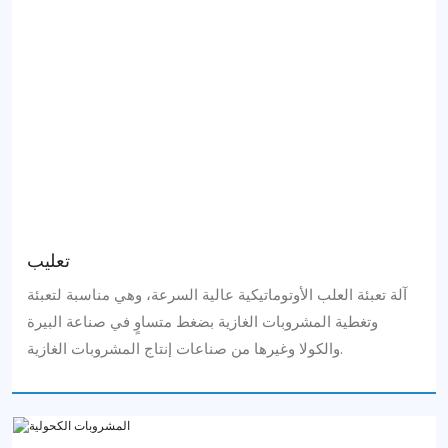
تعليب
آلة تعبئة العلب الأوتوماتيكية عالية السرعة، وهي مناسبة لتعبئة
وتغطية المشروبات الغازية بضغط متساوٍ في صناعة البيرة
والكولا وغيرها من صناعات إنتاج المشروبات الغازية.