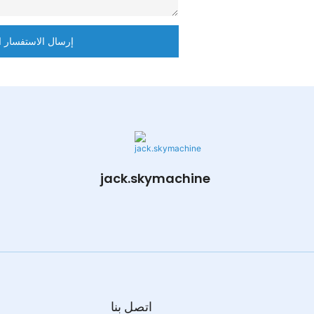
إرسال الاستفسار ا
jack.skymachine
اتصل بنا