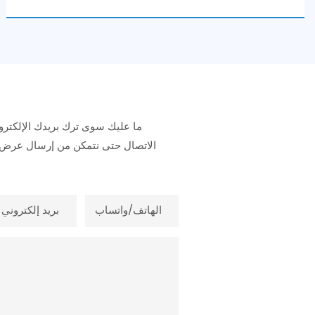
ما عليك سوى ترك بريدك الإلكترو
الاتصال حتى نتمكن من إرسال عرض
الهاتف/واتساب
بريد إلكتروني