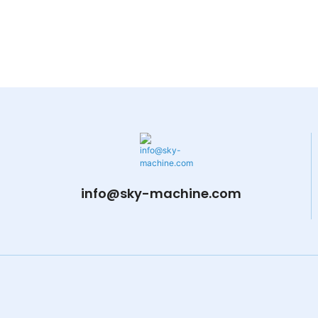
info@sky-machine.com