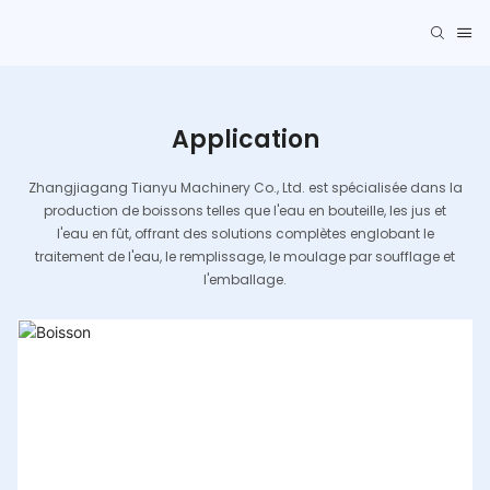
Application
Zhangjiagang Tianyu Machinery Co., Ltd. est spécialisée dans la
production de boissons telles que l'eau en bouteille, les jus et
l'eau en fût, offrant des solutions complètes englobant le
traitement de l'eau, le remplissage, le moulage par soufflage et
l'emballage.