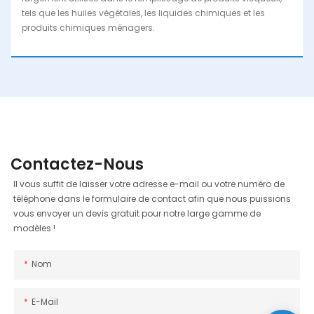
tels que les huiles végétales, les liquides chimiques et les
produits chimiques ménagers.
Contactez-Nous
Il vous suffit de laisser votre adresse e-mail ou votre numéro de
téléphone dans le formulaire de contact afin que nous puissions
vous envoyer un devis gratuit pour notre large gamme de
modèles !
Nom
E-Mail