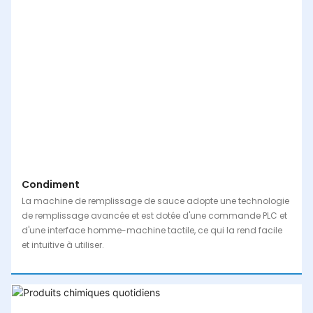
Condiment
La machine de remplissage de sauce adopte une technologie
de remplissage avancée et est dotée d'une commande PLC et
d'une interface homme-machine tactile, ce qui la rend facile
et intuitive à utiliser.