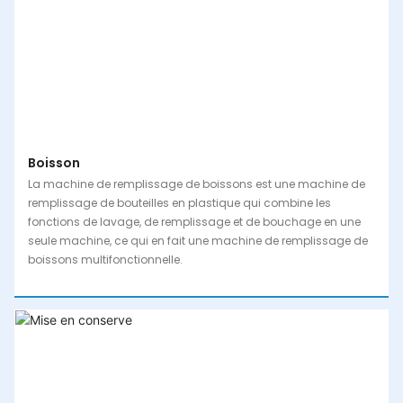
Boisson
La machine de remplissage de boissons est une machine de
remplissage de bouteilles en plastique qui combine les
fonctions de lavage, de remplissage et de bouchage en une
seule machine, ce qui en fait une machine de remplissage de
boissons multifonctionnelle.