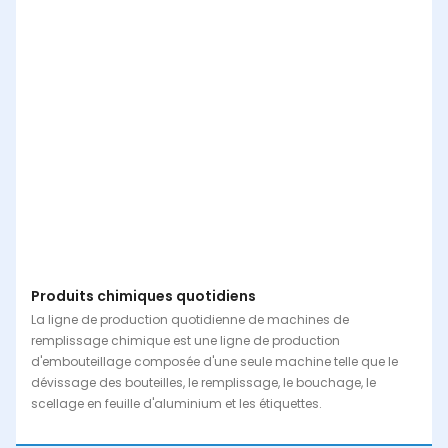
Produits chimiques quotidiens
La ligne de production quotidienne de machines de
remplissage chimique est une ligne de production
d'embouteillage composée d'une seule machine telle que le
dévissage des bouteilles, le remplissage, le bouchage, le
scellage en feuille d'aluminium et les étiquettes.