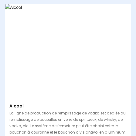
Alcool
La ligne de production de remplissage de vodka est dédiée au
remplissage de bouteilles en verre de spiritueux, de whisky, de
vodka, etc. Le système de fermeture peut être choisi entre le
bouchon à couronne et le bouchon à vis antivol en aluminium.