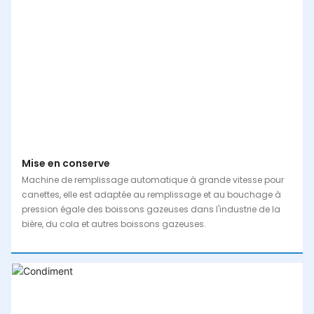
Mise en conserve
Machine de remplissage automatique à grande vitesse pour
canettes, elle est adaptée au remplissage et au bouchage à
pression égale des boissons gazeuses dans l'industrie de la
bière, du cola et autres boissons gazeuses.