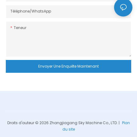
Téléphone/WhatsApp
Teneur
Envoyer Une Enquête Maintenant
Droits d'auteur © 2026 Zhangjiagang Sky Machine Co., LTD. |
Plan
du site