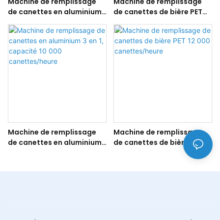
Machine de remplissage
Machine de remplissage
de canettes en aluminium
de canettes de bière PET
pour boissons gazeuses à
6000/h
grande vitesse
Machine de remplissage
Machine de remplissage
de canettes en aluminium
de canettes de bière PET 12
3 en 1, capacité 10 000
000 canettes/heure
canettes/heure