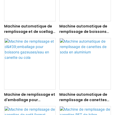
Machine automatique de
Machine automatique de
remplissage et de scellage
remplissage de boissons
de canettes en aluminium
gazeuses en canettes
pour boissons gazeuses
d'aluminium
Machine de remplissage et
Machine automatique de
d'emballage pour
remplissage de canettes
boissons gazeuses/eau en
de soda en aluminium
canette ou cola