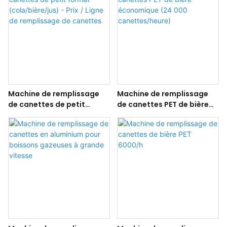
Machine de remplissage
Machine de remplissage
de canettes de petit
de canettes PET de bière
format (cola/bière/jus) -
économique (24 000
Prix / Ligne de remplissage
canettes/heure)
de canettes