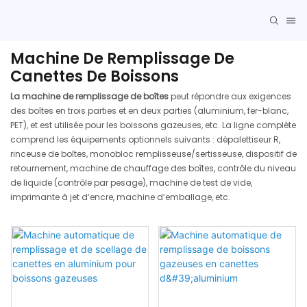
Machine De Remplissage De
Canettes De Boissons
La machine de remplissage de boîtes
peut répondre aux exigences
des boîtes en trois parties et en deux parties (aluminium, fer-blanc,
PET), et est utilisée pour les boissons gazeuses, etc. La ligne complète
comprend les équipements optionnels suivants : dépalettiseur R,
rinceuse de boîtes, monobloc remplisseuse/sertisseuse, dispositif de
retournement, machine de chauffage des boîtes, contrôle du niveau
de liquide (contrôle par pesage), machine de test de vide,
imprimante à jet d’encre, machine d’emballage, etc.