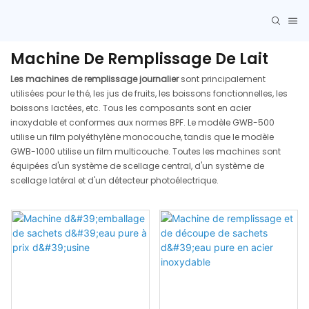
Machine De Remplissage De Lait
Les machines de remplissage journalier
sont principalement
utilisées pour le thé, les jus de fruits, les boissons fonctionnelles, les
boissons lactées, etc. Tous les composants sont en acier
inoxydable et conformes aux normes BPF. Le modèle GWB-500
utilise un film polyéthylène monocouche, tandis que le modèle
GWB-1000 utilise un film multicouche. Toutes les machines sont
équipées d'un système de scellage central, d'un système de
scellage latéral et d'un détecteur photoélectrique.