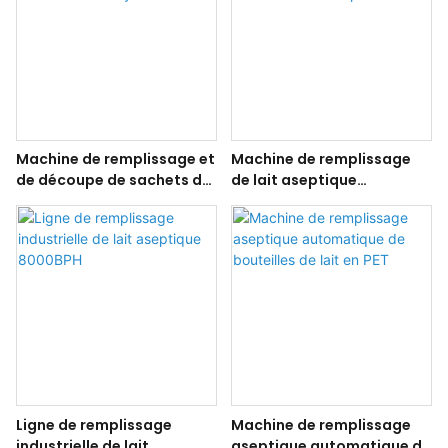
Machine de remplissage et
Machine de remplissage
de découpe de sachets de
de lait aseptique
lait en acier inoxydable
industrielle de 10 000
bouteilles par heure
Ligne de remplissage
Machine de remplissage
industrielle de lait
aseptique automatique de