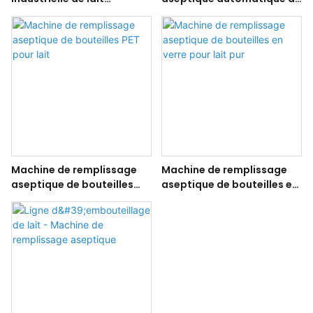
aseptique 8000BPH
bouteilles de lait en PET
Machine de remplissage
Machine de remplissage
aseptique de bouteilles
aseptique de bouteilles en
PET pour lait
verre pour lait pur