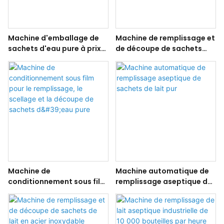
Machine d'emballage de
Machine de remplissage et
sachets d'eau pure à prix
de découpe de sachets
d'usine
d'eau pure en acier
inoxydable
Machine de
Machine automatique de
conditionnement sous film
remplissage aseptique de
pour le remplissage, le
sachets de lait pur
scellage et la découpe de
sachets d'eau pure