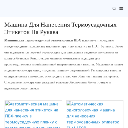
Машина Для Нанесения Термоусадочных
Этикеток На Рукава
Машина для термоусадочной этикетировки ПВХ
использует передовые
международные технологии, наклеивая круглую этикетку на ПЭТ-бутылку. Затем
она подвергается горячей термоусадке для фиксации в заданном положении на
корпусе бутылки. Конструкция машины компактна и подходит для
производственных линий различной направленности и высоты. Механизмы имеют
модульную конструкцию, что делает машину рациональной. Регулировка высоты
осуществляется с помощью электродвигателя, что облегчает замену материала.
Специальная конструкция режущей головки обеспечивает более точную и
надежную резку пленки.