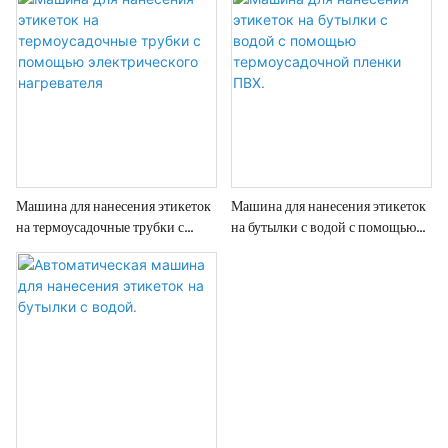
нагрева туннеля
350 ударов в минуту.
Машина для нанесения этикеток
Машина для нанесения этикеток
на термоусадочные трубки с
на бутылки с водой с помощью
помощью электрического
термоусадочной пленки ПВХ.
нагревателя