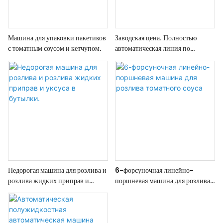
Машина для упаковки пакетиков
Заводская цена. Полностью
с томатным соусом и кетчупом.
автоматическая линия по
розливу приправ в бутылки.
Недорогая машина для розлива и
6-форсуночная линейно-
розлива жидких приправ и
поршневая машина для розлива
уксуса в бутылки.
томатного соуса