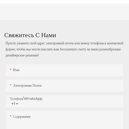
Свяжитесь С Нами
Просто укажите свой адрес электронной почты или номер телефона в контактной
форме, чтобы мы могли выслать вам бесплатную смету на наши разнообразные
дизайнерские решения!
Имя
Электронная Почта
Телефон/WhatsApp
+1
Содержание