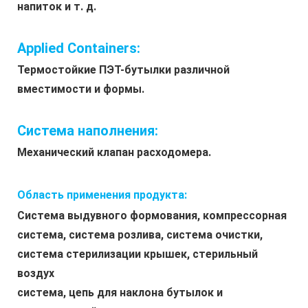
напиток и т. д.
Applied Containers:
Термостойкие ПЭТ-бутылки различной 
вместимости и формы.
Система наполнения:
Механический клапан расходомера.
Область применения продукта:
Система выдувного формования, компрессорная 
система, система розлива, система очистки, 
система стерилизации крышек, стерильный 
воздух
система, цепь для наклона бутылок и 