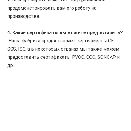
продемонстрировать вам его работу на 
производстве.
4. Какие сертификаты вы можете предоставить?
 Наша фабрика предоставляет сертификаты CE, 
SGS, ISO, а в некоторых странах мы также можем 
предоставить сертификаты PVOC, COC, SONCAP и 
др.