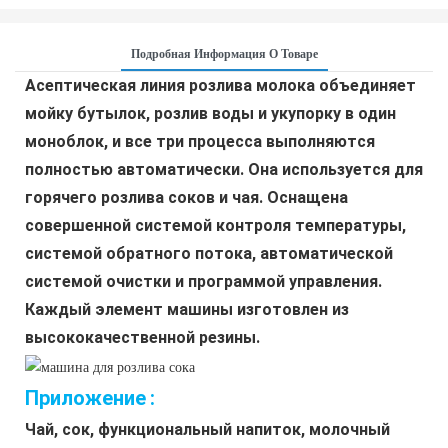
Подробная Информация О Товаре
Асептическая линия розлива молока объединяет 
мойку бутылок, розлив воды и укупорку в один 
моноблок, и все три процесса выполняются 
полностью автоматически. Она используется для 
горячего розлива соков и чая. Оснащена 
совершенной системой контроля температуры, 
системой обратного потока, автоматической 
системой очистки и программой управления. 
Каждый элемент машины изготовлен из 
высококачественной резины.
Приложение
:
Чай, сок, функциональный напиток, молочный 