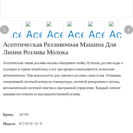
Асептическая Разливочная Машина Для
Линии Розлива Молока
Асептическая линия розлива молока объединяет мойку бутылок, розлив воды и
укупорку в одном моноблоке, и все три процесса выполняются полностью
автоматически. Она используется для горячего розлива соков и чая. Оснащена
совершенной системой контроля температуры, системой реверсивного потока,
автоматической системой очистки и программой управления. Каждый элемент
машины изготовлен из высококачественной резины.
Бренд:
SKYM
Модель:
RCGF14-12-5