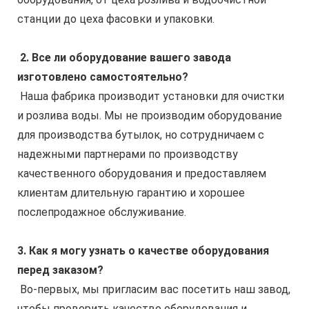
станции до цеха фасовки и упаковки.
2. Все ли оборудование вашего завода 
изготовлено самостоятельно?
 Наша фабрика производит установки для очистки 
и розлива воды. Мы не производим оборудование 
для производства бутылок, но сотрудничаем с 
надежными партнерами по производству 
качественного оборудования и предоставляем 
клиентам длительную гарантию и хорошее 
послепродажное обслуживание.
3. Как я могу узнать о качестве оборудования 
перед заказом?
 Во-первых, мы пригласим вас посетить наш завод, 
чтобы проверить качество оборудования и 