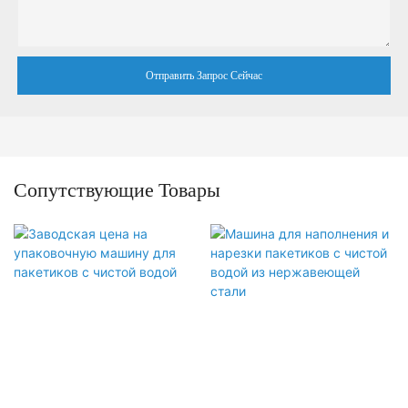
Отправить Запрос Сейчас
Сопутствующие Товары