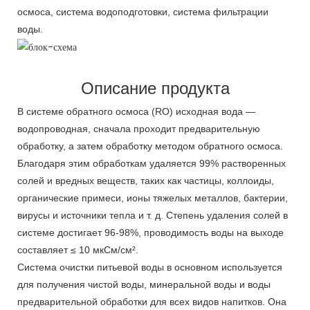
осмоса, система водоподготовки, система фильтрации
воды.
Описание продукта
В системе обратного осмоса (RO) исходная вода —
водопроводная, сначала проходит предварительную
обработку, а затем обработку методом обратного осмоса.
Благодаря этим обработкам удаляется 99% растворенных
солей и вредных веществ, таких как частицы, коллоиды,
органические примеси, ионы тяжелых металлов, бактерии,
вирусы и источники тепла и т. д. Степень удаления солей в
системе достигает 96-98%, проводимость воды на выходе
составляет ≤ 10 мкСм/см².
Система очистки питьевой воды в основном используется
для получения чистой воды, минеральной воды и воды
предварительной обработки для всех видов напитков. Она