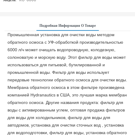
Подробная Информация О Товаре
Промышленная установка для очистки воды методом
обратного осмоса с УФ-обработкой производительностью
6000 л/ч может очищать водопроводную, колодезную,
солоноватую и морскую воду. Этот фильтр для воды может
использоваться для питьевой, бутилированной и
промышленной воды. Фильтр для воды использует
передовые технологии обратного осмоса для очистки воды.
Мембрана обратного осмоса в этом фильтре произведена
компанией Hydranautics в США, это лучшая марка мембран
обратного осмоса. Другие названия продукта: фильтр для
воды с активированным углем, оптовая продажа фильтров
для воды для холодильников, фильтр для воды для
автодомов, установка для очистки сточных вод
,
установка
для водоподготовки, фильтр для воды, установка обратного