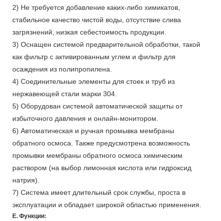
2) Не требуется добавление каких-либо химикатов,
стабильное качество чистой воды, отсутствие слива
загрязнений, низкая себестоимость продукции.
3) Оснащен системой предварительной обработки, такой
как фильтр с активированным углем и фильтр для
осаждения из полипропилена.
4) Соединительные элементы для стоек и труб из
нержавеющей стали марки 304.
5) Оборудован системой автоматической защиты от
избыточного давления и онлайн-монитором.
6) Автоматическая и ручная промывка мембраны
обратного осмоса. Также предусмотрена возможность
промывки мембраны обратного осмоса химическим
раствором (на выбор лимонная кислота или гидроксид
натрия).
7) Система имеет длительный срок службы, проста в
эксплуатации и обладает широкой областью применения.
Е. Функции: