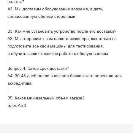
оплаты?
A3: Мы доставим оборудование вовремя, в дату,
согласованную обеими сторонами.
В3: Как мне установить устройство после его доставки?
A3: Мы отправим к вам нашего инженера, как только вы
подготовите все свои машины для тестирования.
и обучить ваших техников работе с оборудованием.
Вопрос 4: Каков срок доставки?
A4: 30-45 дней после внесения банковского перевода или
аккредитива.
В5: Каков минимальный объем заказа?
Блок A5:1