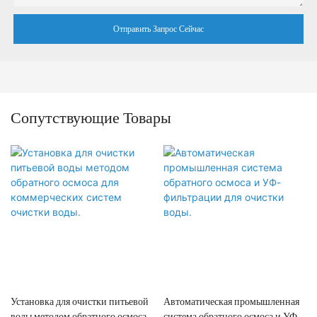
Отправить Запрос Сейчас
Сопутствующие Товары
Установка для очистки питьевой
Автоматическая промышленная
воды методом обратного осмоса
система обратного осмоса и УФ-