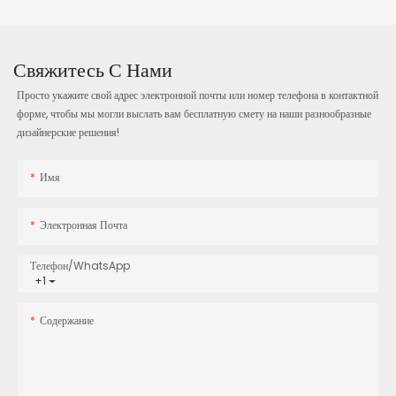
Свяжитесь С Нами
Просто укажите свой адрес электронной почты или номер телефона в контактной
форме, чтобы мы могли выслать вам бесплатную смету на наши разнообразные
дизайнерские решения!
Имя
Электронная Почта
Телефон/WhatsApp
+1
Содержание