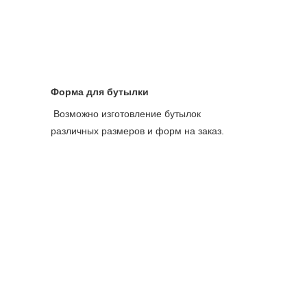
Форма для бутылки
Возможно изготовление бутылок 
различных размеров и форм на заказ.