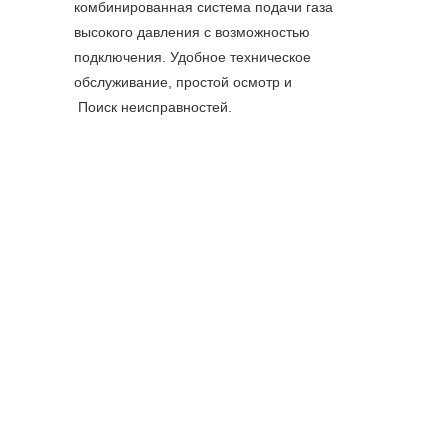
комбинированная система подачи газа 
высокого давления с возможностью 
подключения. Удобное техническое 
обслуживание, простой осмотр и
 Поиск неисправностей.