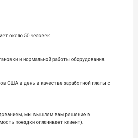
ает около 50 человек.
становки и нормальной работы оборудования.
ов США в день в качестве заработной платы с 
удованием, мы вышлем вам решение в 
мость поездки оплачивает клиент).