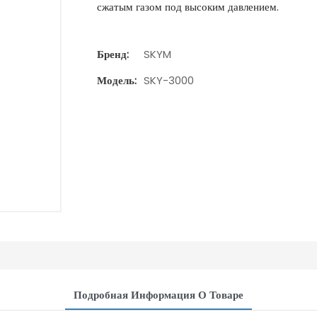
сжатым газом под высоким давлением.
Бренд:
SKYM
Модель:
SKY-3000
Подробная Информация О Товаре