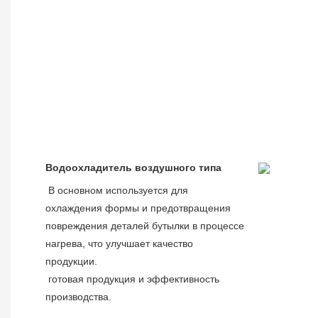
Водоохладитель воздушного типа
В основном используется для 
охлаждения формы и предотвращения 
повреждения деталей бутылки в процессе 
нагрева, что улучшает качество 
продукции.
 готовая продукция и эффективность 
производства.