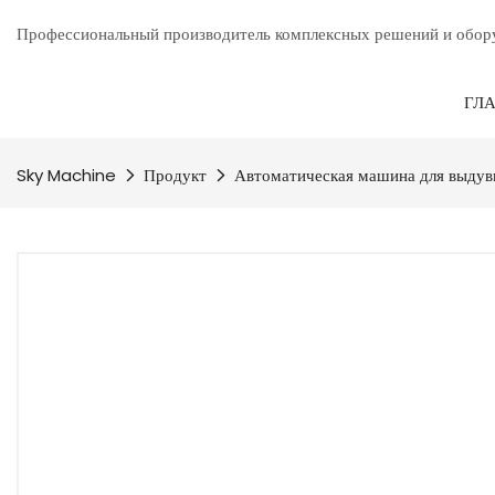
Профессиональный производитель комплексных решений и обору
ГЛ
Sky Machine
Продукт
Автоматическая машина для выдув