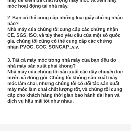
máy để kiểm tra chất lượng máy móc và xem máy
móc hoạt động tại nhà máy.
2. Bạn có thể cung cấp những loại giấy chứng nhận
nào?
Nhà máy của chúng tôi cung cấp các chứng nhận
CE, SGS, ISO, và tùy theo yêu cầu của một số quốc
gia, chúng tôi cũng có thể cung cấp các chứng
nhận PVOC, COC, SONCAP...v.v.
3. Tất cả máy móc trong nhà máy của bạn đều do
nhà máy sản xuất phải không?
Nhà máy của chúng tôi sản xuất các dây chuyền lọc
nước và đóng gói. Chúng tôi không sản xuất máy
móc làm chai, nhưng chúng tôi có đối tác sản xuất
máy móc làm chai chất lượng tốt, và chúng tôi cung
cấp cho khách hàng thời gian bảo hành dài hạn và
dịch vụ hậu mãi tốt như nhau.