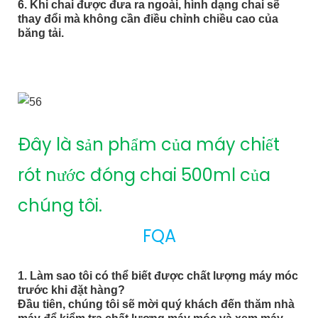
6. Khi chai được đưa ra ngoài, hình dạng chai sẽ
thay đổi mà không cần điều chỉnh chiều cao của
băng tải.
Đây là sản phẩm của máy chiết
rót nước đóng chai 500ml của
chúng tôi.
FQA
1. Làm sao tôi có thể biết được chất lượng máy móc
trước khi đặt hàng?
Đầu tiên, chúng tôi sẽ mời quý khách đến thăm nhà