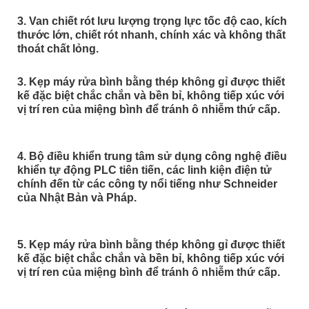
3. Van chiết rót lưu lượng trọng lực tốc độ cao, kích
thước lớn, chiết rót nhanh, chính xác và không thất
thoát chất lỏng.
3. Kẹp máy rửa bình bằng thép không gỉ được thiết
kế đặc biệt chắc chắn và bền bỉ, không tiếp xúc với
vị trí ren của miệng bình để tránh ô nhiễm thứ cấp.
4. Bộ điều khiển trung tâm sử dụng công nghệ điều
khiển tự động PLC tiên tiến, các linh kiện điện tử
chính đến từ các công ty nổi tiếng như Schneider
của Nhật Bản và Pháp.
5. Kẹp máy rửa bình bằng thép không gỉ được thiết
kế đặc biệt chắc chắn và bền bỉ, không tiếp xúc với
vị trí ren của miệng bình để tránh ô nhiễm thứ cấp.