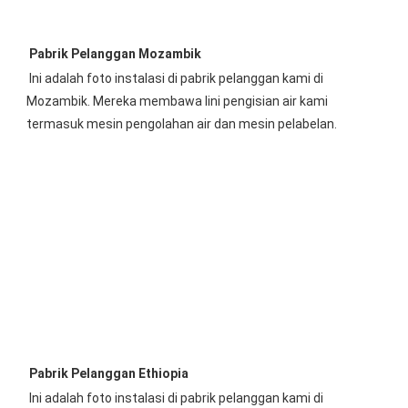
Pabrik Pelanggan Mozambik
Ini adalah foto instalasi di pabrik pelanggan kami di 
Mozambik. Mereka membawa lini pengisian air kami 
termasuk mesin pengolahan air dan mesin pelabelan.
Pabrik Pelanggan Ethiopia
Ini adalah foto instalasi di pabrik pelanggan kami 
di 