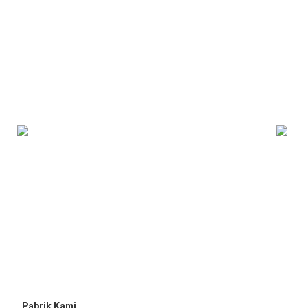
 Pabrik Kami