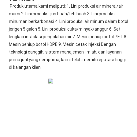
Produk utama kami meliputi: 1. Lini produksi air mineral/air 
murni 2. Lini produksi jus buah/teh buah 3. Lini produksi 
minuman berkarbonasi 4. Lini produksi air minum dalam botol 
jerigen 5 galon 5. Lini produksi cuka/minyak/anggur 6. Set 
lengkap instalasi pengolahan air 7. Mesin peniup botol PET 8. 
Mesin peniup botol HDPE 9. Mesin cetak injeksi Dengan 
teknologi canggih, sistem manajemen ilmiah, dan layanan 
purna jual yang sempurna, kami telah meraih reputasi tinggi 
di kalangan klien.