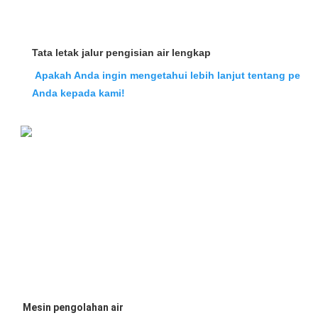
Tata letak jalur pengisian air lengkap
Apakah Anda ingin mengetahui lebih lanjut tentang peral
Anda kepada kami!
 Mesin pengolahan air