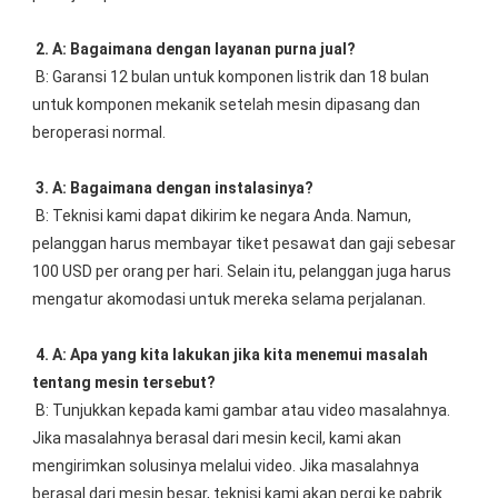
2. A: Bagaimana dengan layanan purna jual?
B: Garansi 12 bulan untuk komponen listrik dan 18 bulan 
untuk komponen mekanik setelah mesin dipasang dan 
beroperasi normal.
3. A: Bagaimana dengan instalasinya?
B: Teknisi kami dapat dikirim ke negara Anda. Namun, 
pelanggan harus membayar tiket pesawat dan gaji sebesar 
100 USD per orang per hari. Selain itu, pelanggan juga harus 
mengatur akomodasi untuk mereka selama perjalanan.
4. A: Apa yang kita lakukan jika kita menemui masalah 
tentang mesin tersebut?
B: Tunjukkan kepada kami gambar atau video masalahnya. 
Jika masalahnya berasal dari mesin kecil, kami akan 
mengirimkan solusinya melalui video. Jika masalahnya 
berasal dari mesin besar, teknisi kami akan pergi ke pabrik 