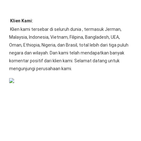
Klien Kami:
Klien kami tersebar di seluruh dunia 
, termasuk 
Jerman, 
Malaysia, Indonesia, Vietnam, Filipina, Bangladesh, UEA, 
Oman, Ethiopia, Nigeria, dan Brasil,
 total lebih dari tiga puluh 
negara dan wilayah. Dan kami telah mendapatkan banyak 
komentar positif dari klien kami. Selamat datang untuk 
mengunjungi perusahaan kami.