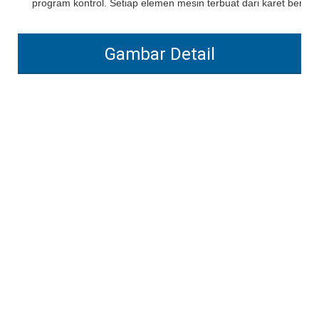
program kontrol. Setiap elemen mesin terbuat dari karet berkuali
Gambar Detail