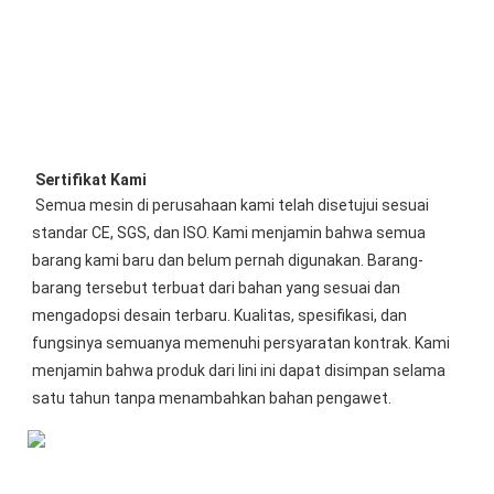
 Sertifikat Kami
Semua mesin di perusahaan kami telah disetujui sesuai 
standar CE, SGS, dan ISO. Kami menjamin bahwa semua 
barang kami baru dan belum pernah digunakan. Barang-
barang tersebut terbuat dari bahan yang sesuai dan 
mengadopsi desain terbaru. Kualitas, spesifikasi, dan 
fungsinya semuanya memenuhi persyaratan kontrak. Kami 
menjamin bahwa produk dari lini ini dapat disimpan selama 
satu tahun tanpa menambahkan bahan pengawet.