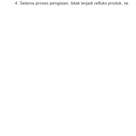
 4. Selama proses pengisian, tidak terjadi 
refluks
 produk, sehi