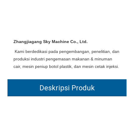
Zhangjiagang Sky Machine Co., Ltd.
Kami berdedikasi pada pengembangan, penelitian, dan 
produksi industri pengemasan makanan & minuman 
cair, mesin peniup botol plastik, dan mesin cetak injeksi.
Deskripsi Produk