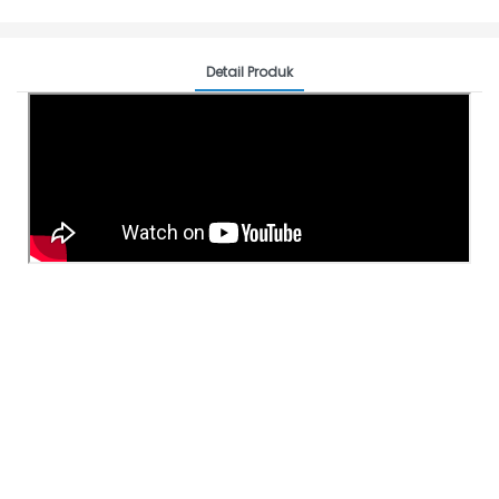
Detail Produk