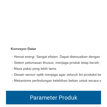
Konveyor Datar
- Hemat energi. Sangat efisien. Dapat disesuaikan dengan tata
 - Sistem pelumasan khusus, menjaga produk tetap bersih, seh
 - Masa pakai yang lebih lama.
 - Desain sensor optik menjaga agar seluruh lini produksi ber
 - Mekanisme perlindungan kelebihan beban untuk secara efe
Parameter Produk