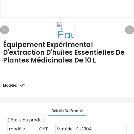
Équipement Expérimental
D'extraction D'huiles Essentielles De
Plantes Médicinales De 10 L
Modèle:
GYT
Détails Du Produit
Détails du produit
modèle
GYT
Matériel
SUS304