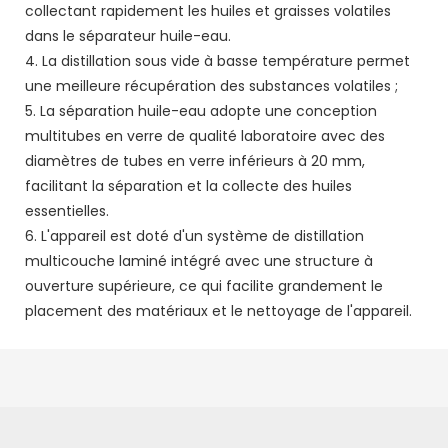
collectant rapidement les huiles et graisses volatiles
dans le séparateur huile-eau.
4. La distillation sous vide à basse température permet
une meilleure récupération des substances volatiles ;
5. La séparation huile-eau adopte une conception
multitubes en verre de qualité laboratoire avec des
diamètres de tubes en verre inférieurs à 20 mm,
facilitant la séparation et la collecte des huiles
essentielles.
6. L'appareil est doté d'un système de distillation
multicouche laminé intégré avec une structure à
ouverture supérieure, ce qui facilite grandement le
placement des matériaux et le nettoyage de l'appareil.