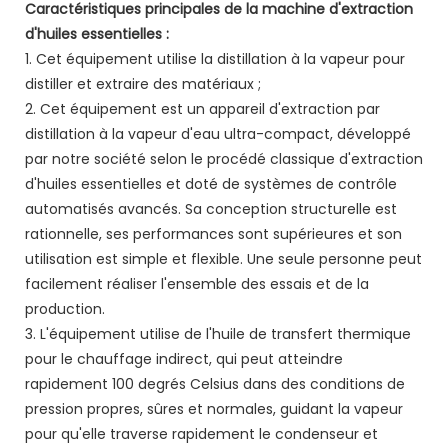
Caractéristiques principales de la machine d'extraction
d'huiles essentielles
:
1. Cet équipement utilise la distillation à la vapeur pour
distiller et extraire des matériaux ;
2. Cet équipement est un appareil d'extraction par
distillation à la vapeur d'eau ultra-compact, développé
par notre société selon le procédé classique d'extraction
d'huiles essentielles et doté de systèmes de contrôle
automatisés avancés. Sa conception structurelle est
rationnelle, ses performances sont supérieures et son
utilisation est simple et flexible. Une seule personne peut
facilement réaliser l'ensemble des essais et de la
production.
3. L'équipement utilise de l'huile de transfert thermique
pour le chauffage indirect, qui peut atteindre
rapidement 100 degrés Celsius dans des conditions de
pression propres, sûres et normales, guidant la vapeur
pour qu'elle traverse rapidement le condenseur et