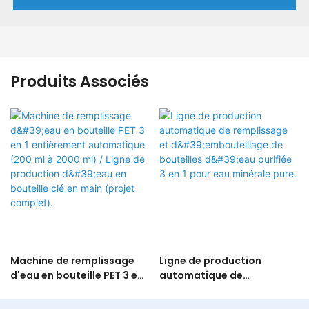
Produits Associés
Machine de remplissage
Ligne de production
d'eau en bouteille PET 3 en 1
automatique de
entièrement automatique
remplissage et
(200 ml à 2000 ml) / Ligne
d'embouteillage de