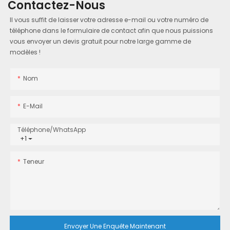
Contactez-Nous
Il vous suffit de laisser votre adresse e-mail ou votre numéro de
téléphone dans le formulaire de contact afin que nous puissions
vous envoyer un devis gratuit pour notre large gamme de
modèles !
Nom
E-Mail
Téléphone/WhatsApp
+1
Teneur
Envoyer Une Enquête Maintenant