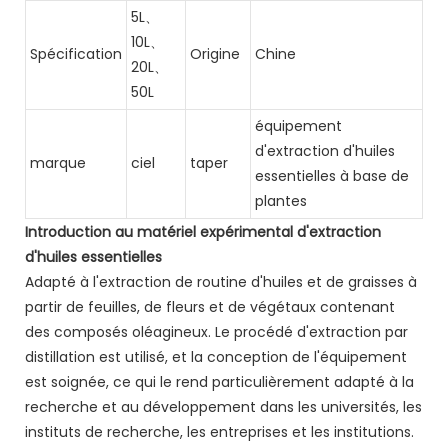
5L、
10L、
Spécification
Origine
Chine
20L、
50L
équipement
d'extraction d'huiles
marque
ciel
taper
essentielles à base de
plantes
Introduction au matériel expérimental d'extraction
d'huiles essentielles
Adapté à l'extraction de routine d'huiles et de graisses à
partir de feuilles, de fleurs et de végétaux contenant
des composés oléagineux. Le procédé d'extraction par
distillation est utilisé, et la conception de l'équipement
est soignée, ce qui le rend particulièrement adapté à la
recherche et au développement dans les universités, les
instituts de recherche, les entreprises et les institutions.