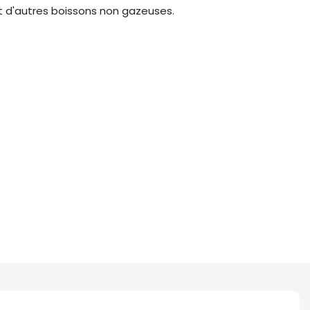
t d'autres boissons non gazeuses.