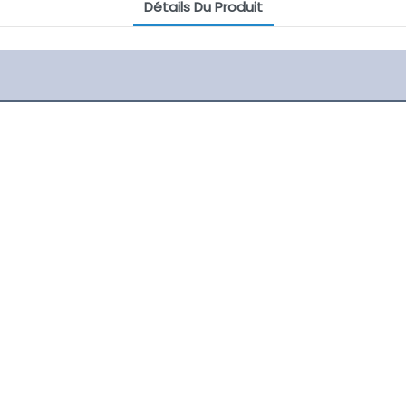
Détails Du Produit