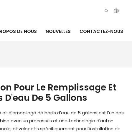
PROPOS DE NOUS
NOUVELLES
CONTACTEZ-NOUS
on Pour Le Remplissage Et
s D'eau De 5 Gallons
et d'emballage de barils d'eau de 5 gallons est l'un des
ine avec un processus et une technologie d'auto-
onale, développés spécifiquement pour l'installation de