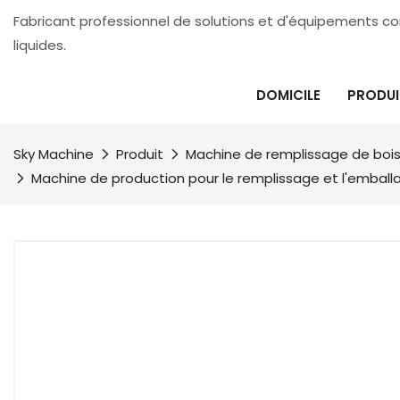
Fabricant professionnel de solutions et d'équipements 
liquides.
DOMICILE
PRODUI
Sky Machine
Produit
Machine de remplissage de boi
Machine de production pour le remplissage et l'emballa