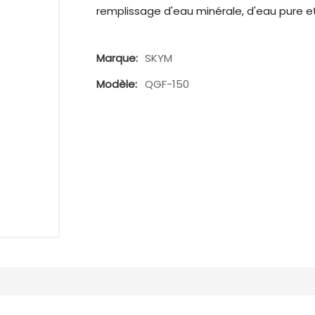
remplissage d'eau minérale, d'eau pure e
Marque:
SKYM
Modèle:
QGF-150