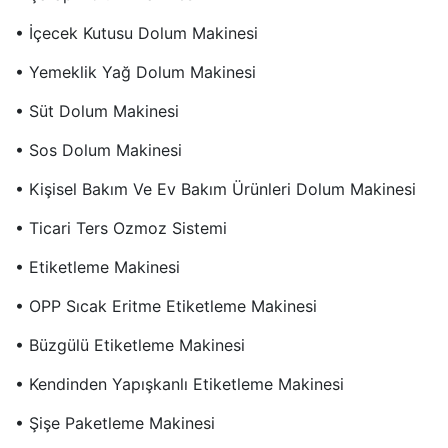
• İçecek Kutusu Dolum Makinesi
• Yemeklik Yağ Dolum Makinesi
• Süt Dolum Makinesi
• Sos Dolum Makinesi
• Kişisel Bakım Ve Ev Bakım Ürünleri Dolum Makinesi
• Ticari Ters Ozmoz Sistemi
• Etiketleme Makinesi
• OPP Sıcak Eritme Etiketleme Makinesi
• Büzgülü Etiketleme Makinesi
• Kendinden Yapışkanlı Etiketleme Makinesi
• Şişe Paketleme Makinesi