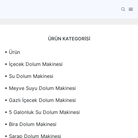
ÜRÜN KATEGORISI
• Ürün
• İçecek Dolum Makinesi
• Su Dolum Makinesi
• Meyve Suyu Dolum Makinesi
• Gazlı İçecek Dolum Makinesi
• 5 Galonluk Su Dolum Makinesi
• Bira Dolum Makinesi
• Şarap Dolum Makinesi