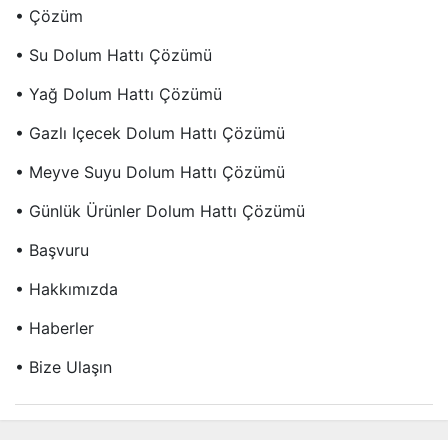
• Çözüm
• Su Dolum Hattı Çözümü
• Yağ Dolum Hattı Çözümü
• Gazlı Içecek Dolum Hattı Çözümü
• Meyve Suyu Dolum Hattı Çözümü
• Günlük Ürünler Dolum Hattı Çözümü
• Başvuru
• Hakkımızda
• Haberler
• Bize Ulaşın