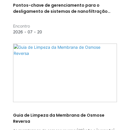
Pontos-chave de gerenciamento para o
desligamento de sistemas de nanofiltração
(NF) / osmose reversa (RO)
Encontro
2026
07
20
Guia de Limpeza da Membrana de Osmose
Reversa