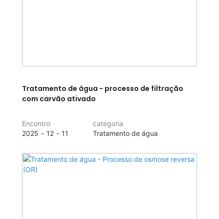
Tratamento de água - processo de filtração
com carvão ativado
Encontro
categoria
2025
12
11
Tratamento de água