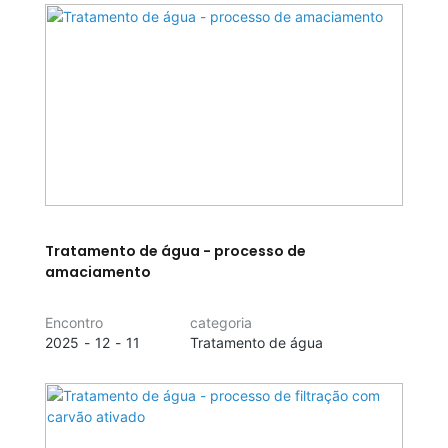
Tratamento de água - processo de
amaciamento
Encontro
categoria
2025
12
11
Tratamento de água