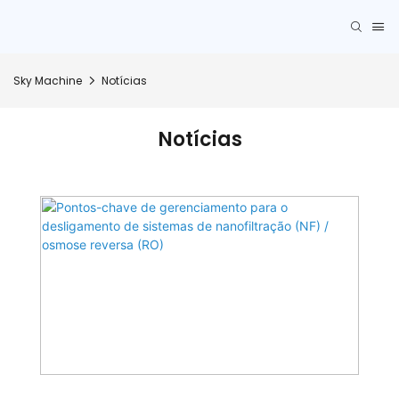
Sky Machine
Notícias
Notícias