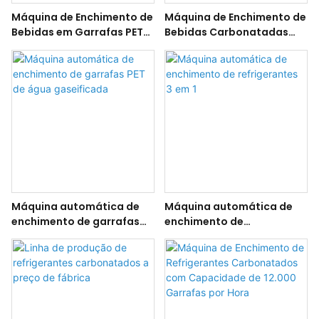
Máquina de Enchimento de
Máquina de Enchimento de
Bebidas em Garrafas PET
Bebidas Carbonatadas
de Cola com Capacidade
com 24 Cabeças
de 8000 Garrafas por Hora
Máquina automática de
Máquina automática de
enchimento de garrafas
enchimento de
PET de água gaseificada
refrigerantes 3 em 1