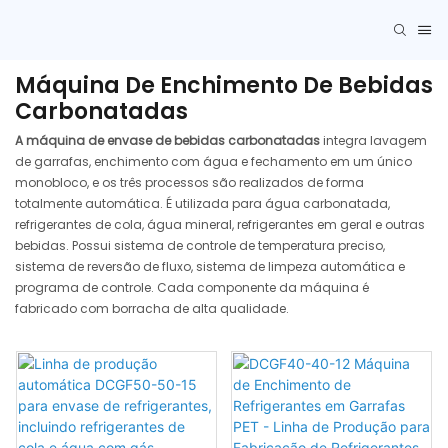
Máquina De Enchimento De Bebidas
Carbonatadas
A máquina de envase de bebidas carbonatadas
integra lavagem
de garrafas, enchimento com água e fechamento em um único
monobloco, e os três processos são realizados de forma
totalmente automática. É utilizada para água carbonatada,
refrigerantes de cola, água mineral, refrigerantes em geral e outras
bebidas. Possui sistema de controle de temperatura preciso,
sistema de reversão de fluxo, sistema de limpeza automática e
programa de controle. Cada componente da máquina é
fabricado com borracha de alta qualidade.